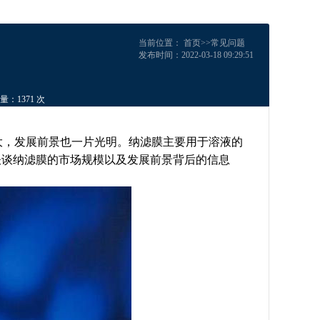
当前位置：
首页
>>
常见问题
发布时间：2022-03-18 09:29:51
量：1371 次
大，发展前景也一片光明。纳滤膜主要用于溶液的
谈谈纳滤膜的市场规模以及发展前景背后的信息