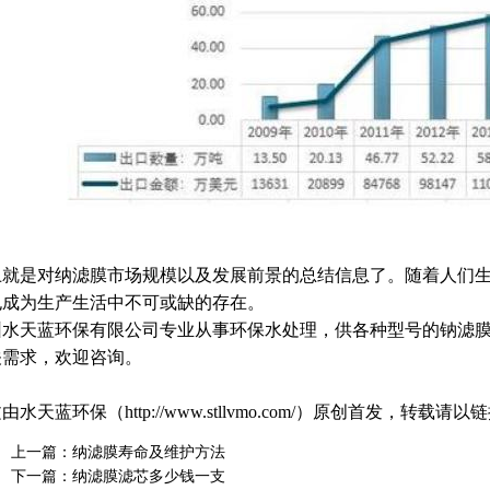
上就是对纳滤膜市场规模以及发展前景的总结信息了。随着人们
也成为生产生活中不可或缺的存在。
圳水天蓝环保有限公司专业从事环保水处理，供各种型号的钠滤
关需求，欢迎咨询。
由水天蓝环保（http://www.stllvmo.com/）原创首发，
上一篇：
纳滤膜寿命及维护方法
下一篇：
纳滤膜滤芯多少钱一支