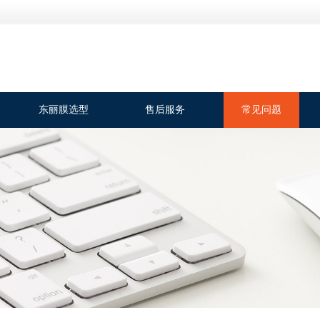
东丽膜选型
售后服务
常见问题