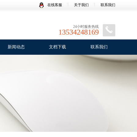
在线客服
关于我们
联系我们
24小时服务热线
13534248169
新闻动态
文档下载
联系我们