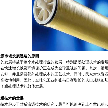
滤膜市场发展迅速的原因
滤的发展得益于整个水处理行业的发展，特别是膜处理技术的发
求在快速增长以及环境保护正在成为全球重视的问题。其次，沿
不友好、并且需要额外处理成本的工艺技术。同时，民众对水资
到高效地利用。因此，全球化工业扩张与日渐增长的人口规模迫
动了膜处理技术的总体发展。
滤膜技术的发展
滤技术起步于对反渗透技术的研究，最早可以追溯到上个世纪的70