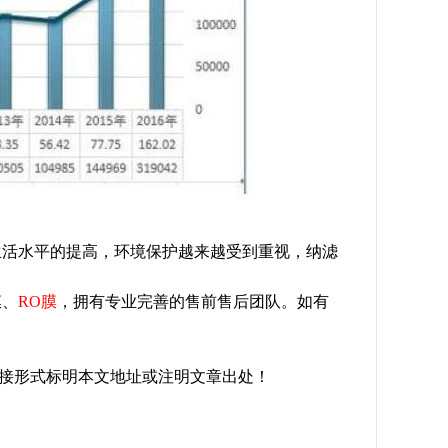
生活水平的提高，环境保护越来越受到重视，纳滤
膜、
RO膜
，拥有专业完善的售前售后团队。如有
转载请以链接形式标明本文地址或注明文章出处！