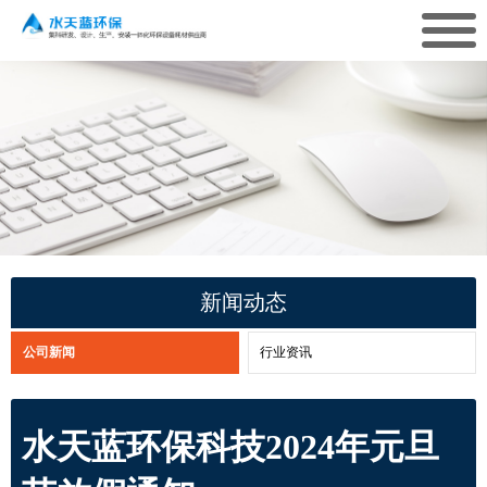
新闻动态
公司新闻
行业资讯
水天蓝环保科技2024年元旦