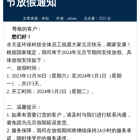
节放假通知
文章来源：本站
作者：admin
点击量：3521 次
尊敬的客户：
您们好！
水天蓝环保科技全体员工祝愿大家元旦快乐，阖家安康！
根据国家规定，我司将于2024年元旦节期间安排放假。具
体放假安排如下：
一、放假时间：
1. 2023年12月30日（星期六）至2024年1月1日（星期
一），共计3天。
2. 开工时间：2024年1月2日（星期二）。
二、温馨提示：
1. 如果有需要订货的客户，请及时与我们进行联系沟通，
避免因为元旦假期延误发货。
2. 服务保障，我司在放假期间将继续保持24小时的服务承
诺，随时接受您的服务请求。