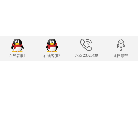
0755-23328439
在线客服1
在线客服2
返回顶部
联系我们