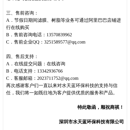
三、售前咨询：
A．节假日期间滤膜、树脂等业务可通过阿里巴巴店铺进
行在线购买
B．售前咨询电话：13570839962
C．售前企业QQ：3251589577@qq.com
四、售后支持：
A．在线提交问题：在线咨询
B．电话支持：13342936766
C．客服邮箱：2023711752@qq.com
再次感谢客户们一直以来对水天蓝环保科技的支持与信
任，我们将一如既往地为客户提供优质的服务和产品。
特此敬函，顺祝商祺！
深圳市水天蓝环保科技有限公司