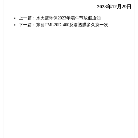
2023年12月29日
上一篇：
水天蓝环保2023年端午节放假通知
下一篇：
东丽TML20D-400反渗透膜多久换一次