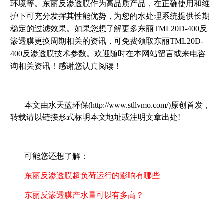
环境等。东丽反渗透膜作为高品质产品，在正确使用和维
护下可充分发挥其性能优势，为您的水处理系统提供长期
稳定的过滤效果。如果您想了解更多东丽TML20D-400反
渗透膜更换周期相关的资讯，可免费领取东丽TML20D-
400反渗透膜技术参数。欢迎随时在本网站留言或来电咨
询相关资讯！感谢您认真阅读！
本文由水天蓝环保(http://www.stllvmo.com/)原创首发，
转载请以链接形式标明本文地址或注明文章出处!
可能您还想了解：
东丽反渗透膜超负荷运行的影响有哪些
东丽反渗透膜产水量可以有多高？