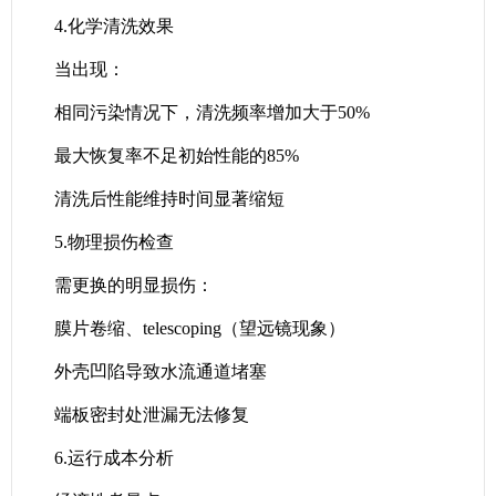
4.化学清洗效果
当出现：
相同污染情况下，清洗频率增加大于50%
最大恢复率不足初始性能的85%
清洗后性能维持时间显著缩短
5.物理损伤检查
需更换的明显损伤：
膜片卷缩、telescoping（望远镜现象）
外壳凹陷导致水流通道堵塞
端板密封处泄漏无法修复
6.运行成本分析