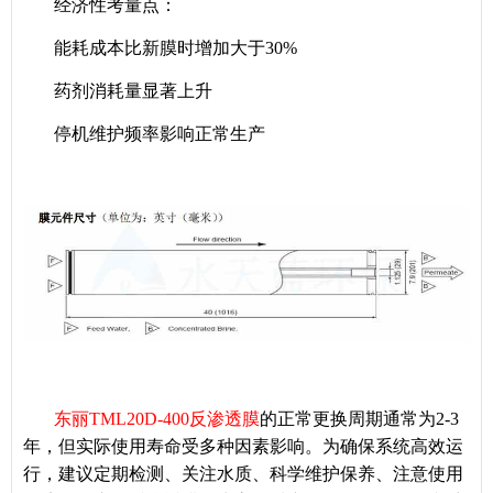
经济性考量点：
能耗成本比新膜时增加大于30%
药剂消耗量显著上升
停机维护频率影响正常生产
东丽TML20D-400反渗透膜
的正常更换周期通常为2-3
年，但实际使用寿命受多种因素影响。为确保系统高效运
行，建议定期检测、关注水质、科学维护保养、注意使用