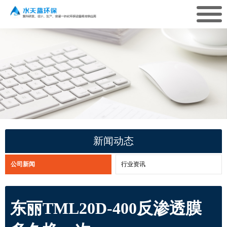
新闻动态
公司新闻
行业资讯
东丽TML20D-400反渗透膜