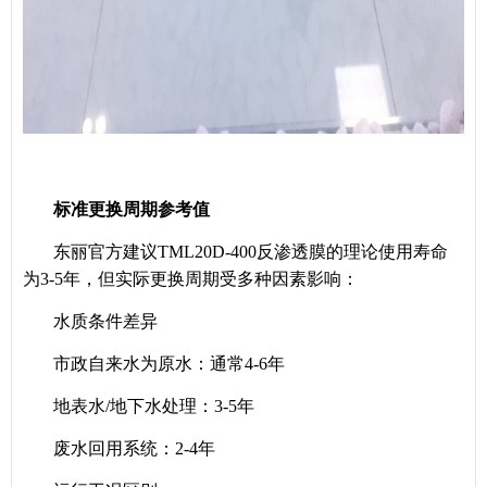
标准更换周期参考值
东丽官方建议TML20D-400反渗透膜的理论使用寿命
为3-5年，但实际更换周期受多种因素影响：
水质条件差异
市政自来水为原水：通常4-6年
地表水/地下水处理：3-5年
废水回用系统：2-4年