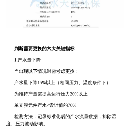
判断需要更换的六大关键指标
1.产水量下降
当出现以下情况时需考虑更换：
产水量下降15%以上（相同压力、温度条件下）
为维持产量需提高运行压力20%以上
单支膜元件产水<设计值的70%
检测方法：记录标准化后的产水流量数据，排除温
度、压力波动影响。