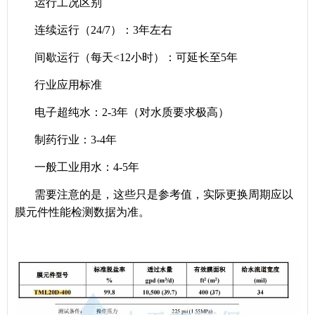
运行工况区别
连续运行（24/7）：3年左右
间歇运行（每天<12小时）：可延长至5年
行业应用标准
电子超纯水：2-3年（对水质要求极高）
制药行业：3-4年
一般工业用水：4-5年
需要注意的是，这些只是参考值，实际更换周期应以
膜元件性能检测数据为准。