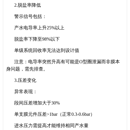
2.脱盐率降低
警示信号包括：
产水电导率上升25%以上
脱盐率下降至98%以下
单级系统回收率无法达到设计值
注意：电导率突然升高有可能是O型圈泄漏而非膜本
身问题，需先排查。
3.压差变化
异常表现：
段间压差增加大于30%
单支膜元件压差>1bar（正常0.3-0.6bar）
进水压力需提高才能维持相同产水量