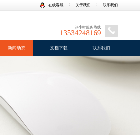
在线客服
关于我们
联系我们
24小时服务热线
13534248169
新闻动态
文档下载
联系我们