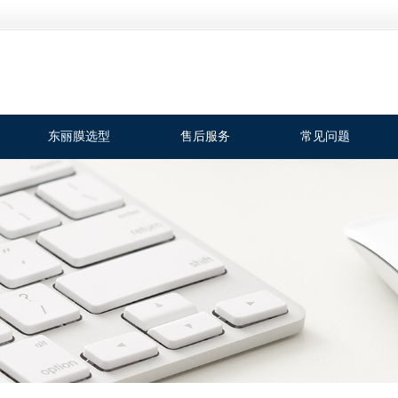
东丽膜选型
售后服务
常见问题