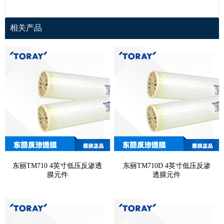
相关产品
东丽TM710 4英寸低压反渗透
东丽TM710D 4英寸低压反渗
膜元件
透膜元件