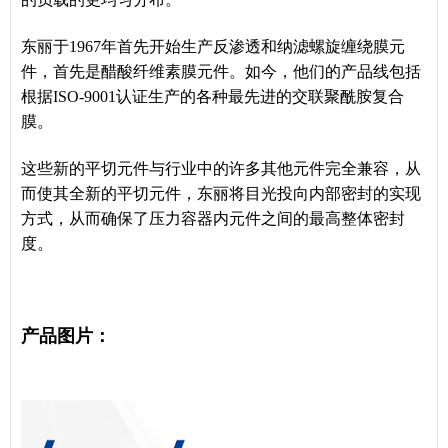
东丽于1967年首先开始生产反渗透和纳滤螺旋缠绕膜元
件，首先是醋酸纤维素膜元件。如今，他们的产品线包括
根据ISO-9001认证生产的各种最先进的交联聚酰胺复合
膜。
这些新的平切元件与行业中的许多其他元件完全兼容，从
而使其全新的平切元件，东丽将目光投向内部密封的实现
方式，从而确保了压力容器内元件之间的最高整体密封
度。
产品图片：