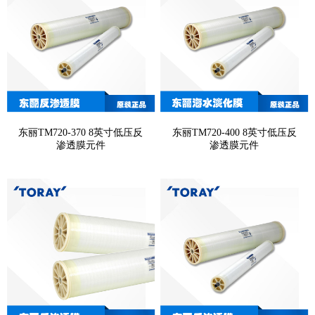
东丽TM720-370 8英寸低压反
东丽TM720-400 8英寸低压反
渗透膜元件
渗透膜元件