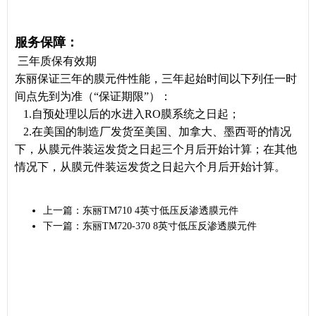
服务保障：
三年质保有效期
东丽保证三年的膜元件性能，三年起始时间以下列任一时
间点先到为准（“保证期限”）：
1.自预处理以后的水进入RO膜系统之日起；
2.在美国的制造厂发货至美国、加拿大、墨西哥的情况
下，从膜元件装运发货之日起三个月后开始计算；在其他
情况下，从膜元件装运发货之日起六个月后开始计算。
上一篇：
东丽TM710 4英寸低压反渗透膜元件
下一篇：
东丽TM720-370 8英寸低压反渗透膜元件