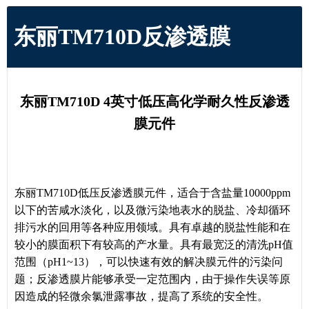
东丽TM710D反渗透膜
东丽TM710D 4英寸低压高化学耐久性反渗透
膜元件
东丽TM710D低压反渗透膜元件，适合于含盐量10000ppm
以下的苦咸水淡化，以及微污染地表水的脱盐、冷却循环
排污水的回用等各种应用领域。具有卓越的脱盐性能和在
较小的膜面积下有较高的产水量。具有最宽泛的清洗pH值
范围（pH1~13），可以快速有效的解决膜元件的污染问
题；反渗透膜片能够承受一定范围内，由于操作失误等原
因造成的轻微余氯泄露事故，提高了系统的安全性。