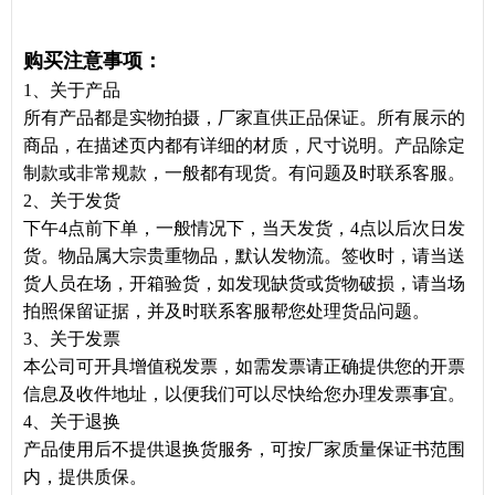
购买注意事项：
1、关于产品
所有产品都是实物拍摄，厂家直供正品保证。所有展示的
商品，在描述页内都有详细的材质，尺寸说明。产品除定
制款或非常规款，一般都有现货。有问题及时联系客服。
2、关于发货
下午4点前下单，一般情况下，当天发货，4点以后次日发
货。物品属大宗贵重物品，默认发物流。签收时，请当送
货人员在场，开箱验货，如发现缺货或货物破损，请当场
拍照保留证据，并及时联系客服帮您处理货品问题。
3、关于发票
本公司可开具增值税发票，如需发票请正确提供您的开票
信息及收件地址，以便我们可以尽快给您办理发票事宜。
4、关于退换
产品使用后不提供退换货服务，可按厂家质量保证书范围
内，提供质保。