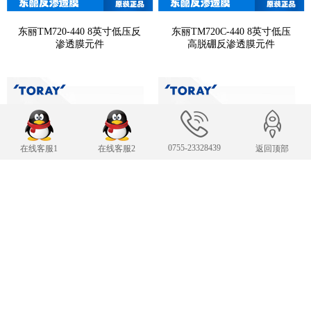
东丽TM720-440 8英寸低压反
东丽TM720C-440 8英寸低压
渗透膜元件
高脱硼反渗透膜元件
0755-23328439
在线客服1
在线客服2
返回顶部
东丽TM720D-370 8英寸低压
东丽TM720D-400 8英寸低压
反渗透膜元件
反渗透膜元件