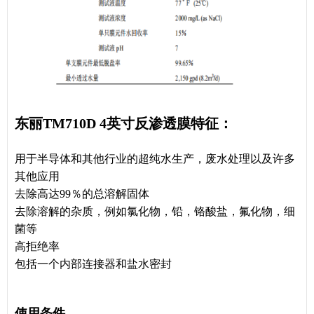
东丽TM710D 4英寸反渗透膜特征：
用于半导体和其他行业的超纯水生产，废水处理以及许多
其他应用
去除高达99％的总溶解固体
去除溶解的杂质，例如氯化物，铅，铬酸盐，氟化物，细
菌等
高拒绝率
包括一个内部连接器和盐水密封
使用条件