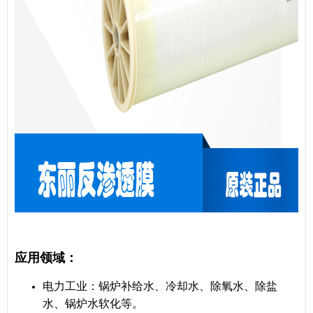
应用领域：
电力工业：锅炉补给水、冷却水、除氧水、除盐
水、锅炉水软化等。