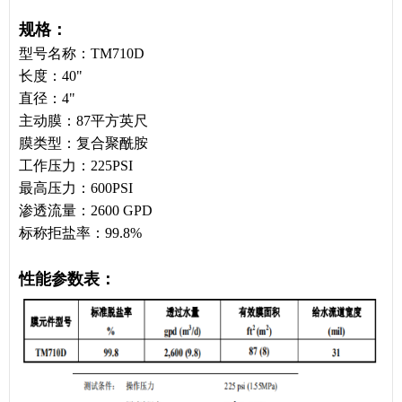
规格：
型号名称：TM710D
长度：40"
直径：4"
主动膜：87平方英尺
膜类型：复合聚酰胺
工作压力：225PSI
最高压力：600PSI
渗透流量：2600 GPD
标称拒盐率：99.8%
性能参数表：