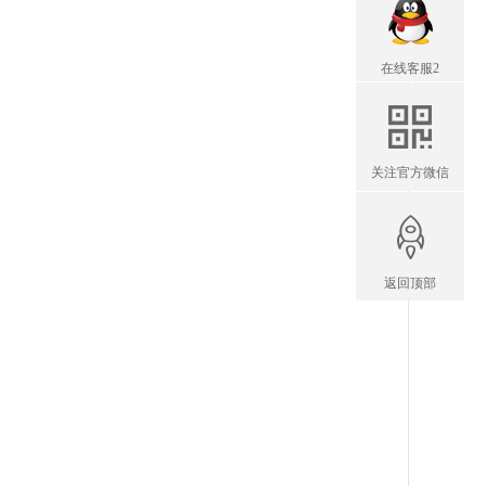
在线客服2
关注官方微信
返回顶部