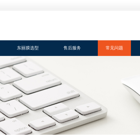
东丽膜选型
售后服务
常见问题