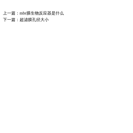
上一篇：
mbr膜生物反应器是什么
下一篇：
超滤膜孔径大小