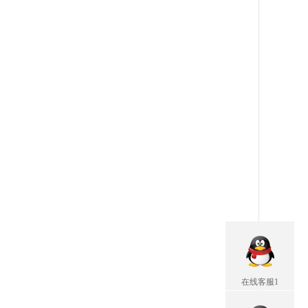
在线客服1