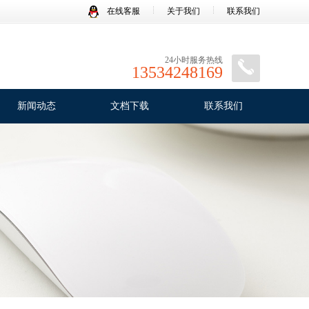
在线客服
关于我们
联系我们
24小时服务热线
13534248169
新闻动态
文档下载
联系我们