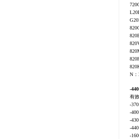
72
L2
G2
82
82
82
82
82
82
N：
-4
有
-3
-4
-4
-4
-1