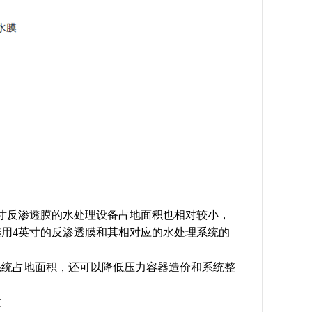
英寸反渗透膜的水处理设备占地面积也相对较小，
用4英寸的反渗透膜和其相对应的水处理系统的
系统占地面积，还可以降低压力容器造价和系统整
适