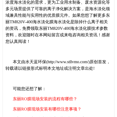
浓度海水淡化的需求，更为工业用水制备、废水资源化等
多元场景提供了可靠的离子净化解决方案，是海水淡化领
域兼具性能与实用性的优质膜元件。如果您想了解更多东
丽TM820V-400海水淡化膜海水淡化是除掉什么离子相关
的资讯，免费领取东丽TM820V-400海水淡化膜技术参数
资料，欢迎随时在本网站留言或来电咨询相关资讯！感谢
您认真阅读！
本文由水天蓝环保(http://www.stllvmo.com/)原创首发，
转载请以链接形式标明本文地址或注明文章出处!
可能您还想了解：
东丽RO膜现场安装的流程有哪些？
东丽RO膜现场安装有哪些注意事项？