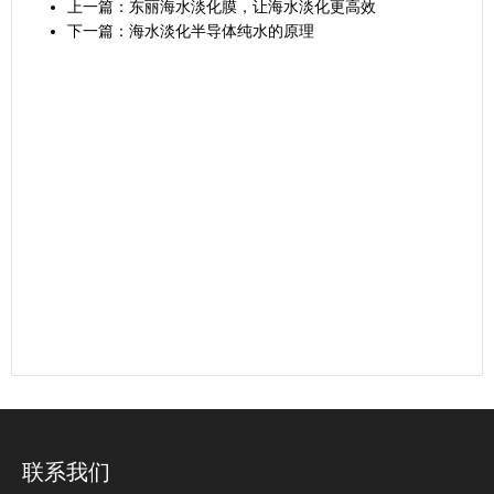
上一篇：
东丽海水淡化膜，让海水淡化更高效
下一篇：
海水淡化半导体纯水的原理
联系我们