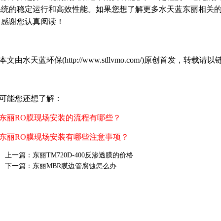
系统的稳定运行和高效性能。如果您想了解更多水天蓝东丽相关
！感谢您认真阅读！
本文由水天蓝环保(http://www.stllvmo.com/)原创首发
可能您还想了解：
东丽RO膜现场安装的流程有哪些？
东丽RO膜现场安装有哪些注意事项？
上一篇：
东丽TM720D-400反渗透膜的价格
下一篇：
东丽MBR膜边管腐蚀怎么办