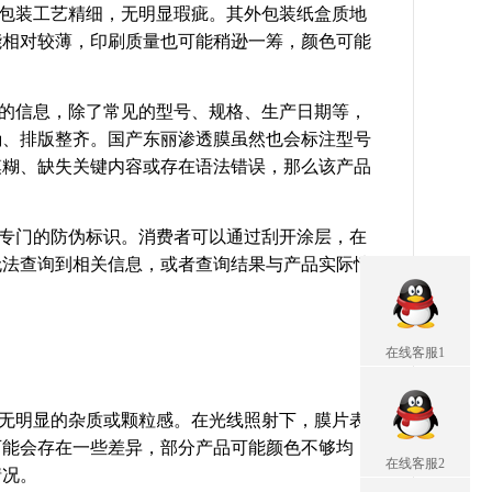
包装工艺精细，无明显瑕疵。其外包装纸盒质地
能相对较薄，印刷质量也可能稍逊一筹，颜色可能
的信息，除了常见的型号、规格、生产日期等，
确、排版整齐。国产东丽渗透膜虽然也会标注型号
模糊、缺失关键内容或存在语法错误，那么该产品
专门的防伪标识。消费者可以通过刮开涂层，在
无法查询到相关信息，或者查询结果与产品实际情
在线客服1
无明显的杂质或颗粒感。在光线照射下，膜片表
可能会存在一些差异，部分产品可能颜色不够均
在线客服2
情况。