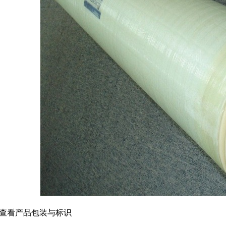
查看产品包装与标识