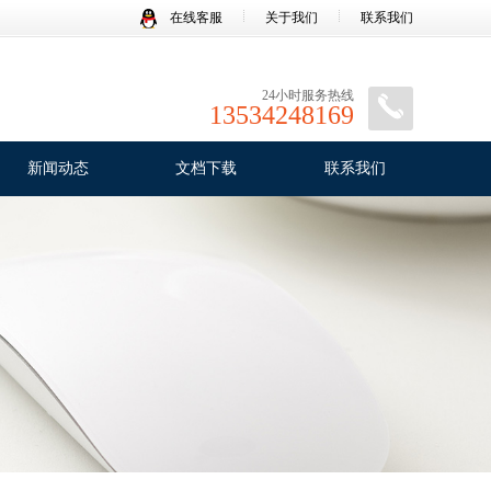
在线客服
关于我们
联系我们
24小时服务热线
13534248169
新闻动态
文档下载
联系我们