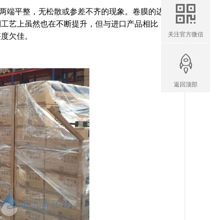
两端平整，无松散或参差不齐的现象。卷膜的边
制工艺上虽然也在不断提升，但与进口产品相比，
关注官方微信
整度欠佳。
返回顶部