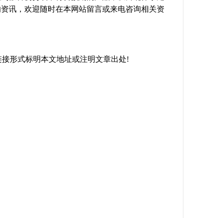
的资讯，欢迎随时在本网站留言或来电咨询相关资
，转载请以链接形式标明本文地址或注明文章出处!