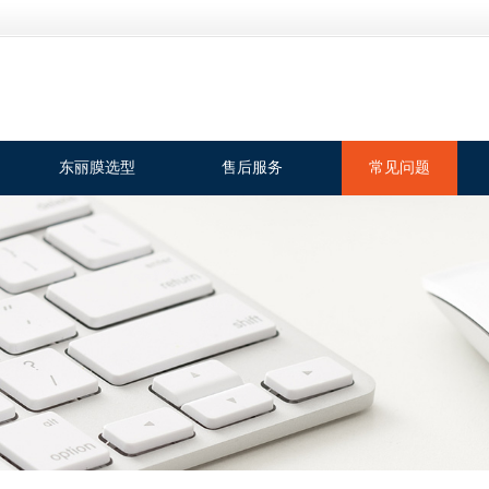
东丽膜选型
售后服务
常见问题