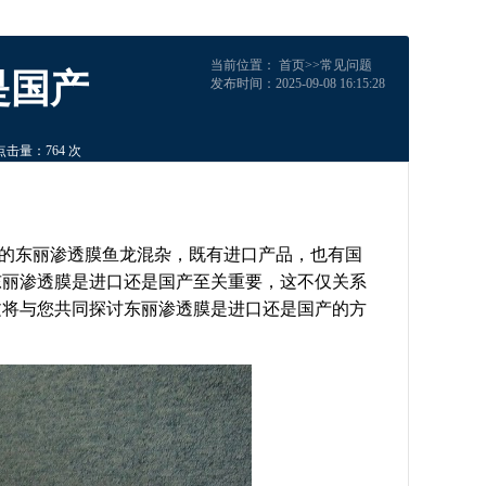
当前位置：
首页
>>
常见问题
是国产
发布时间：2025-09-08 16:15:28
点击量：764 次
的东丽渗透膜鱼龙混杂，既有进口产品，也有国
东丽渗透膜是进口还是国产至关重要，这不仅关系
文将与您共同探讨东丽渗透膜是进口还是国产的方