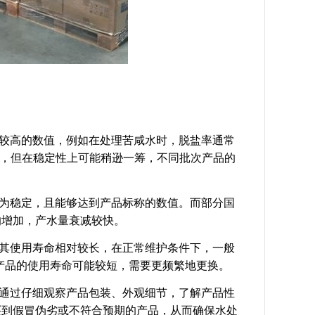
较高的数值，例如在处理苦咸水时，脱盐率通常
准，但在稳定性上可能稍逊一筹，不同批次产品的
为稳定，且能够达到产品标称的数值。而部分国
的增加，产水量衰减较快。
其使用寿命相对较长，在正常维护条件下，一般
端产品的使用寿命可能较短，需要更频繁地更换。
通过仔细观察产品包装、外观细节，了解产品性
买到假冒伪劣或不符合预期的产品，从而确保水处