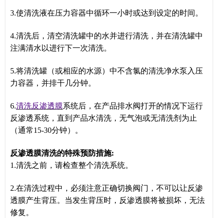
3.使清洗液在压力容器中循环一小时或达到设定的时间。
4.清洗后，清空清洗罐中的水并进行清洗，并在清洗罐中
注满清水以进行下一次清洗。
5.将清洗罐（或相应的水源）中不含氯的清洗净水泵入压
力容器，并排干几分钟。
6.
清洗反渗透膜
系统后，在产品排水阀打开的情况下运行
反渗透系统，直到产品水清洗，无气泡或无清洗剂为止
（通常15-30分钟）。
反渗透膜清洗的特殊预防措施:
1.清洗之前，请检查整个清洗系统。
2.在清洗过程中，必须注意正确切换阀门，不可以让反渗
透膜产生背压。当发生背压时，反渗透膜将被损坏，无法
修复。