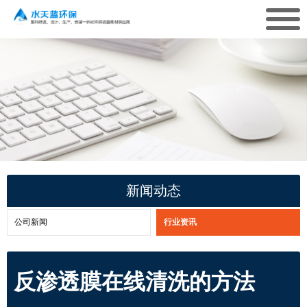
新闻动态
公司新闻
行业资讯
反渗透膜在线清洗的方法