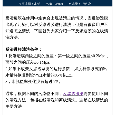
文章来源：本站
作者：admin
点击量：1396 次
反渗透膜在使用中难免会出现被污染的情况，当反渗透膜
出现了污染可以对反渗透膜进行清洗，但是有很多用户不
知道怎么清洗，下面就为大家介绍一下反渗透膜的在线清
洗方法。
反渗透膜清洗条件：
1.反渗透膜两段之间的压差：第一段之间的压差≤0.2Mpa，
两段之间的压差≤0.1Mpa。
2.如果不改变反渗透系统的运行参数，温度补偿系统的出
水量将恢复到设计出水量的85％以上。
3，水脱盐率变化没有超过5％。
通常，根据不同的污染物不同，
反渗透清洗
需要使用不同
的清洗方法，包括在线清洗和离线清洗。这是在线清洗的
主要方法