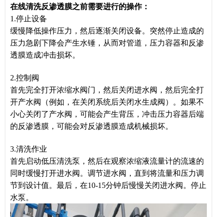
在线清洗反渗透膜之前需要进行的操作：
1.停止设备
缓慢降低操作压力，然后逐渐关闭设备。突然停止造成的
压力急剧下降会产生水锤，从而对管道，压力容器和反渗
透膜造成冲击损坏。
2.控制阀
首先完全打开浓缩水阀门，然后关闭进水阀，然后完全打
开产水阀（例如，在关闭系统后关闭水生成阀）。如果不
小心关闭了产水阀，可能会产生背压，冲击压力容器后端
的反渗透膜，可能会对反渗透膜造成机械损坏。
3.清洗作业
首先启动低压清洗泵，然后在观察浓缩液流量计的流速的
同时缓慢打开进水阀。调节进水阀，直到将流量和压力调
节到设计值。最后，在10-15分钟后慢慢关闭进水阀。停止
水泵。